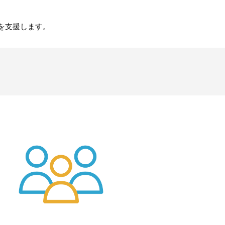
を支援します。