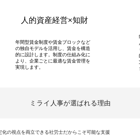
人的資産経営×知財
年間型賃金制度や賃金ブロックなど
の独自モデルを活用し、賃金を構造
的に設計します。制度の仕組み化に
より、企業ごとに最適な賃金管理を
実現します。
ミライ人事
が選ばれる理由
定化の視点を両立できる社労士だからこそ可能な支援