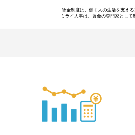
賃金制度は、働く人の生活を支える
ミライ人事は、賃金の専門家として