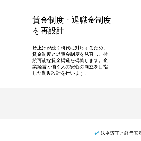
賃金制度・退職金制度
を再設計
賃上げが続く時代に対応するため、
賃金制度と退職金制度を見直し、持
続可能な賃金構造を構築します。企
業経営と働く人の安心の両立を目指
した制度設計を行います。
✔️
法令遵守と経営安