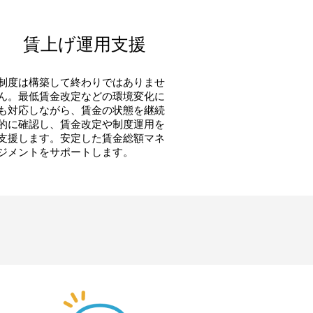
賃上げ運用支援
制度は構築して終わりではありませ
ん。最低賃金改定などの環境変化に
も対応しながら、賃金の状態を継続
的に確認し、賃金改定や制度運用を
支援します。安定した賃金総額マネ
ジメントをサポートします。