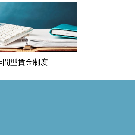
年間型賃金制度