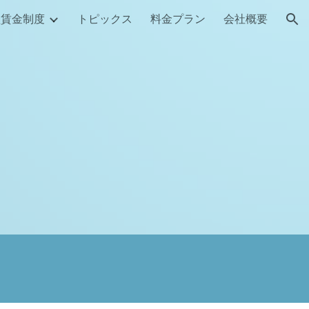
型賃金制度
トピックス
料金プラン
会社概要
ion